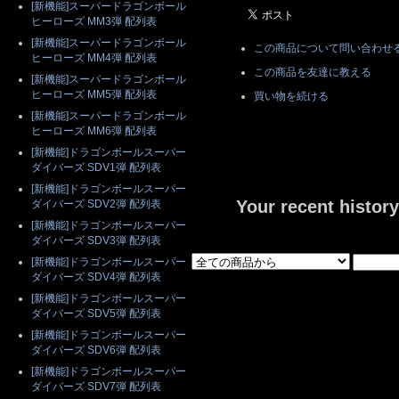
[新機能]スーパードラゴンボール
ヒーローズ MM3弾 配列表
[新機能]スーパードラゴンボール
この商品について問い合わせ
ヒーローズ MM4弾 配列表
この商品を友達に教える
[新機能]スーパードラゴンボール
ヒーローズ MM5弾 配列表
買い物を続ける
[新機能]スーパードラゴンボール
ヒーローズ MM6弾 配列表
[新機能]ドラゴンボールスーパー
ダイバーズ SDV1弾 配列表
[新機能]ドラゴンボールスーパー
Your recent history
ダイバーズ SDV2弾 配列表
[新機能]ドラゴンボールスーパー
ダイバーズ SDV3弾 配列表
[新機能]ドラゴンボールスーパー
ダイバーズ SDV4弾 配列表
[新機能]ドラゴンボールスーパー
ダイバーズ SDV5弾 配列表
[新機能]ドラゴンボールスーパー
ダイバーズ SDV6弾 配列表
[新機能]ドラゴンボールスーパー
ダイバーズ SDV7弾 配列表