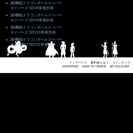
[新機能]ドラゴンボールスーパー
ダイバーズ SDV8弾 配列表
[新機能]ドラゴンボールスーパー
ダイバーズ SDV9弾 配列表
[新機能]ドラゴンボールスーパー
ダイバーズ SDV10弾 配列表
[新機能]ドラゴンボールスーパー
ダイバーズ SDV11弾 配列表
トップページ
配列表とは？
ラインナップ
SHOPPING
HOW TO ORDER
MY ACCOUNT