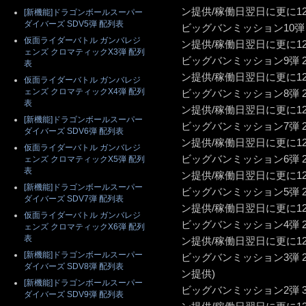
ン提供/稼働日翌日に更に1
[新機能]ドラゴンボールスーパー
ダイバーズ SDV5弾 配列表
ビッグバンミッション10弾 
仮面ライダーバトル ガンバレジ
ン提供/稼働日翌日に更に1
ェンズ クロマティックX3弾 配列
ビッグバンミッション9弾 
表
ン提供/稼働日翌日に更に1
仮面ライダーバトル ガンバレジ
ェンズ クロマティックX4弾 配列
ビッグバンミッション8弾 
表
ン提供/稼働日翌日に更に1
[新機能]ドラゴンボールスーパー
ビッグバンミッション7弾 
ダイバーズ SDV6弾 配列表
ン提供/稼働日翌日に更に1
仮面ライダーバトル ガンバレジ
ビッグバンミッション6弾 
ェンズ クロマティックX5弾 配列
表
ン提供/稼働日翌日に更に1
[新機能]ドラゴンボールスーパー
ビッグバンミッション5弾 
ダイバーズ SDV7弾 配列表
ン提供/稼働日翌日に更に1
仮面ライダーバトル ガンバレジ
ビッグバンミッション4弾 
ェンズ クロマティックX6弾 配列
表
ン提供/稼働日翌日に更に1
[新機能]ドラゴンボールスーパー
ビッグバンミッション3弾 
ダイバーズ SDV8弾 配列表
ン提供)
[新機能]ドラゴンボールスーパー
ビッグバンミッション2弾 
ダイバーズ SDV9弾 配列表