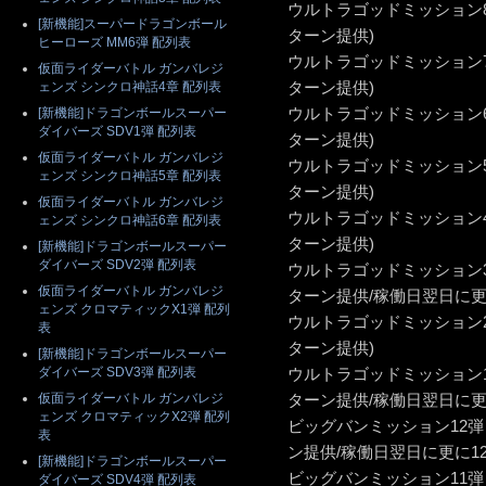
ウルトラゴッドミッション8
[新機能]スーパードラゴンボール
ターン提供)
ヒーローズ MM6弾 配列表
ウルトラゴッドミッション7
仮面ライダーバトル ガンバレジ
ターン提供)
ェンズ シンクロ神話4章 配列表
ウルトラゴッドミッション6
[新機能]ドラゴンボールスーパー
ダイバーズ SDV1弾 配列表
ターン提供)
仮面ライダーバトル ガンバレジ
ウルトラゴッドミッション5
ェンズ シンクロ神話5章 配列表
ターン提供)
仮面ライダーバトル ガンバレジ
ウルトラゴッドミッション4
ェンズ シンクロ神話6章 配列表
ターン提供)
[新機能]ドラゴンボールスーパー
ダイバーズ SDV2弾 配列表
ウルトラゴッドミッション3
仮面ライダーバトル ガンバレジ
ターン提供/稼働日翌日に更
ェンズ クロマティックX1弾 配列
ウルトラゴッドミッション2
表
ターン提供)
[新機能]ドラゴンボールスーパー
ダイバーズ SDV3弾 配列表
ウルトラゴッドミッション1
仮面ライダーバトル ガンバレジ
ターン提供/稼働日翌日に更
ェンズ クロマティックX2弾 配列
ビッグバンミッション12弾 
表
ン提供/稼働日翌日に更に1
[新機能]ドラゴンボールスーパー
ビッグバンミッション11弾 
ダイバーズ SDV4弾 配列表