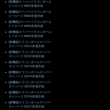
[新機能]スーパードラゴンボール
ヒーローズ MM3弾 配列表
[新機能]スーパードラゴンボール
ヒーローズ MM4弾 配列表
[新機能]スーパードラゴンボール
ヒーローズ MM5弾 配列表
[新機能]スーパードラゴンボール
ヒーローズ MM6弾 配列表
[新機能]ドラゴンボールスーパー
ダイバーズ SDV1弾 配列表
[新機能]ドラゴンボールスーパー
ダイバーズ SDV2弾 配列表
[新機能]ドラゴンボールスーパー
ダイバーズ SDV3弾 配列表
[新機能]ドラゴンボールスーパー
ダイバーズ SDV4弾 配列表
[新機能]ドラゴンボールスーパー
ダイバーズ SDV5弾 配列表
[新機能]ドラゴンボールスーパー
ダイバーズ SDV6弾 配列表
[新機能]ドラゴンボールスーパー
ダイバーズ SDV7弾 配列表