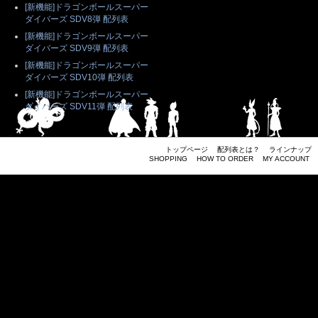
[新機能]ドラゴンボールスーパー
ダイバーズ SDV8弾 配列表
[新機能]ドラゴンボールスーパー
ダイバーズ SDV9弾 配列表
[新機能]ドラゴンボールスーパー
ダイバーズ SDV10弾 配列表
[新機能]ドラゴンボールスーパー
ダイバーズ SDV11弾 配列表
トップページ
配列表とは？
ラインナップ
SHOPPING
HOW TO ORDER
MY ACCOUNT