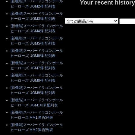
[新機能]スーパードラゴンボール
Your recent history
ヒーローズ UGM2弾 配列表
[新機能]スーパードラゴンボール
ヒーローズ UGM3弾 配列表
[新機能]スーパードラゴンボール
ヒーローズ UGM4弾 配列表
[新機能]スーパードラゴンボール
ヒーローズ UGM5弾 配列表
[新機能]スーパードラゴンボール
ヒーローズ UGM6弾 配列表
[新機能]スーパードラゴンボール
ヒーローズ UGM7弾 配列表
[新機能]スーパードラゴンボール
ヒーローズ UGM8弾 配列表
[新機能]スーパードラゴンボール
ヒーローズ UGM9弾 配列表
[新機能]スーパードラゴンボール
ヒーローズ UGM10弾 配列表
[新機能]スーパードラゴンボール
ヒーローズ MM1弾 配列表
[新機能]スーパードラゴンボール
ヒーローズ MM2弾 配列表