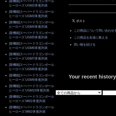
[新機能]スーパードラゴンボール
------------------------------------
ヒーローズ UGM2弾 配列表
[新機能]スーパードラゴンボール
ヒーローズ UGM3弾 配列表
[新機能]スーパードラゴンボール
ヒーローズ UGM4弾 配列表
この商品について問い合わせ
[新機能]スーパードラゴンボール
ヒーローズ UGM5弾 配列表
この商品を友達に教える
[新機能]スーパードラゴンボール
買い物を続ける
ヒーローズ UGM6弾 配列表
[新機能]スーパードラゴンボール
ヒーローズ UGM7弾 配列表
[新機能]スーパードラゴンボール
ヒーローズ UGM8弾 配列表
[新機能]スーパードラゴンボール
Your recent history
ヒーローズ UGM9弾 配列表
[新機能]スーパードラゴンボール
ヒーローズ UGM10弾 配列表
[新機能]スーパードラゴンボール
ヒーローズ MM1弾 配列表
[新機能]スーパードラゴンボール
ヒーローズ MM2弾 配列表