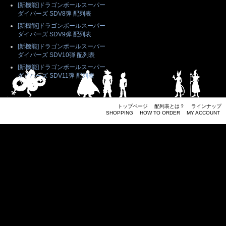
[新機能]ドラゴンボールスーパー
ダイバーズ SDV8弾 配列表
[新機能]ドラゴンボールスーパー
ダイバーズ SDV9弾 配列表
[新機能]ドラゴンボールスーパー
ダイバーズ SDV10弾 配列表
[新機能]ドラゴンボールスーパー
ダイバーズ SDV11弾 配列表
トップページ
配列表とは？
ラインナップ
SHOPPING
HOW TO ORDER
MY ACCOUNT