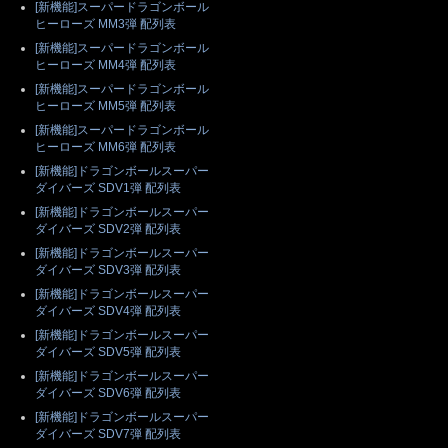
[新機能]スーパードラゴンボール
ヒーローズ MM3弾 配列表
[新機能]スーパードラゴンボール
ヒーローズ MM4弾 配列表
[新機能]スーパードラゴンボール
ヒーローズ MM5弾 配列表
[新機能]スーパードラゴンボール
ヒーローズ MM6弾 配列表
[新機能]ドラゴンボールスーパー
ダイバーズ SDV1弾 配列表
[新機能]ドラゴンボールスーパー
ダイバーズ SDV2弾 配列表
[新機能]ドラゴンボールスーパー
ダイバーズ SDV3弾 配列表
[新機能]ドラゴンボールスーパー
ダイバーズ SDV4弾 配列表
[新機能]ドラゴンボールスーパー
ダイバーズ SDV5弾 配列表
[新機能]ドラゴンボールスーパー
ダイバーズ SDV6弾 配列表
[新機能]ドラゴンボールスーパー
ダイバーズ SDV7弾 配列表