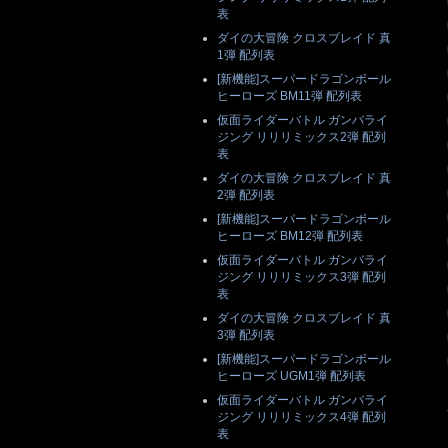
表
ダイの大冒険 クロスブレイド 真
1弾 配列表
[新機能]スーパードラゴンボール
ヒーローズ BM11弾 配列表
仮面ライダーバトル ガンバライ
ジング リリリミックス2弾 配列
表
ダイの大冒険 クロスブレイド 真
2弾 配列表
[新機能]スーパードラゴンボール
ヒーローズ BM12弾 配列表
仮面ライダーバトル ガンバライ
ジング リリリミックス3弾 配列
表
ダイの大冒険 クロスブレイド 真
3弾 配列表
[新機能]スーパードラゴンボール
ヒーローズ UGM1弾 配列表
仮面ライダーバトル ガンバライ
ジング リリリミックス4弾 配列
表