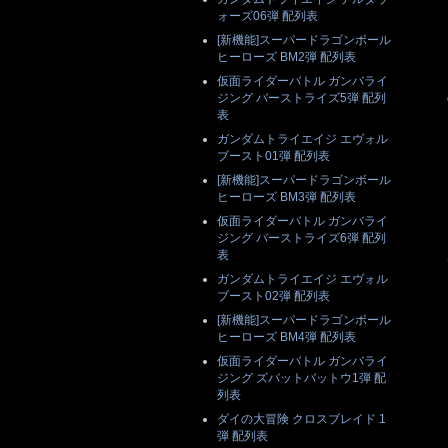
ォーズ06弾 配列表
[新機能]スーパードラゴンボール
ヒーローズ BM2弾 配列表
仮面ライダーバトル ガンバライ
ジング バーストライズ5弾 配列
表
ガンダムトライエイジ エヴォル
ブースト01弾 配列表
[新機能]スーパードラゴンボール
ヒーローズ BM3弾 配列表
仮面ライダーバトル ガンバライ
ジング バーストライズ6弾 配列
表
ガンダムトライエイジ エヴォル
ブースト02弾 配列表
[新機能]スーパードラゴンボール
ヒーローズ BM4弾 配列表
仮面ライダーバトル ガンバライ
ジング ズバットバットウ1弾 配
列表
ダイの大冒険 クロスブレイド 1
弾 配列表