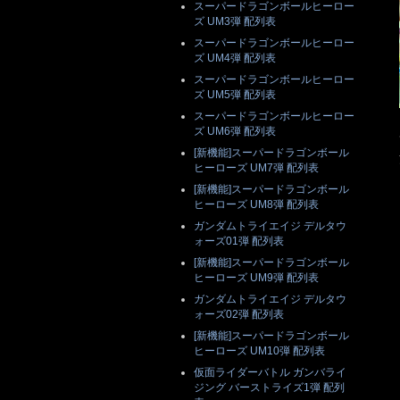
スーパードラゴンボールヒーロー
ズ UM3弾 配列表
スーパードラゴンボールヒーロー
ズ UM4弾 配列表
スーパードラゴンボールヒーロー
ズ UM5弾 配列表
スーパードラゴンボールヒーロー
ズ UM6弾 配列表
[新機能]スーパードラゴンボール
ヒーローズ UM7弾 配列表
[新機能]スーパードラゴンボール
ヒーローズ UM8弾 配列表
ガンダムトライエイジ デルタウ
ォーズ01弾 配列表
[新機能]スーパードラゴンボール
ヒーローズ UM9弾 配列表
ガンダムトライエイジ デルタウ
ォーズ02弾 配列表
[新機能]スーパードラゴンボール
ヒーローズ UM10弾 配列表
仮面ライダーバトル ガンバライ
ジング バーストライズ1弾 配列