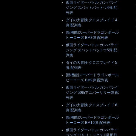
仮面ライダーバトル ガンバライ
ジング ズバットバットウ4弾 配
列表
ダイの大冒険 クロスブレイド 4
弾 配列表
[新機能]スーパードラゴンボール
ヒーローズ BM8弾 配列表
仮面ライダーバトル ガンバライ
ジング ズバットバットウ5弾 配
列表
ダイの大冒険 クロスブレイド 5
弾 配列表
[新機能]スーパードラゴンボール
ヒーローズ BM9弾 配列表
仮面ライダーバトル ガンバライ
ジング 50thアニバーサリー弾 配
列表
ダイの大冒険 クロスブレイド 6
弾 配列表
[新機能]スーパードラゴンボール
ヒーローズ BM10弾 配列表
仮面ライダーバトル ガンバライ
ジング リリリミックス1弾 配列