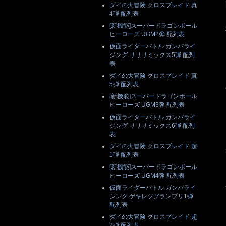
ダイの大冒険 クロスブレイド 真
4弾 配列表
[新機能]スーパードラゴンボール
ヒーローズ UGM2弾 配列表
仮面ライダーバトル ガンバライ
ジング リリリミックス5弾 配列
表
ダイの大冒険 クロスブレイド 真
5弾 配列表
[新機能]スーパードラゴンボール
ヒーローズ UGM3弾 配列表
仮面ライダーバトル ガンバライ
ジング リリリミックス6弾 配列
表
ダイの大冒険 クロスブレイド 超
1弾 配列表
[新機能]スーパードラゴンボール
ヒーローズ UGM4弾 配列表
仮面ライダーバトル ガンバライ
ジング ゲキレツグランプリ1弾
配列表
ダイの大冒険 クロスブレイド 超
2弾 配列表