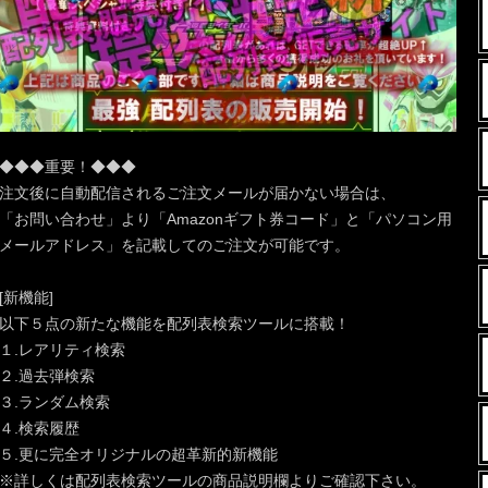
◆◆◆重要！◆◆◆
注文後に自動配信されるご注文メールが届かない場合は、
「お問い合わせ」より「Amazonギフト券コード」と「パソコン用
メールアドレス」を記載してのご注文が可能です。
[新機能]
以下５点の新たな機能を配列表検索ツールに搭載！
１.レアリティ検索
２.過去弾検索
３.ランダム検索
４.検索履歴
５.更に完全オリジナルの超革新的新機能
※詳しくは配列表検索ツールの商品説明欄よりご確認下さい。