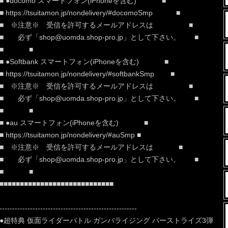
■ ●docomo スマートフォン(iPhoneを含む) ■
■ https://tsuitamon.jp/nondelivery/#docomoSmp ■
■ ※注意※ 受信を許可するメールアドレスは ■
■ 必ず「shop@uomda.shop-pro.jp」として下さい。 ■
■ ■
■ ●Softbank スマートフォン(iPhoneを含む) ■
■ https://tsuitamon.jp/nondelivery/#softbankSmp ■
■ ※注意※ 受信を許可するメールアドレスは ■
■ 必ず「shop@uomda.shop-pro.jp」として下さい。 ■
■ ■
■ ●au スマートフォン(iPhoneを含む) ■
■ https://tsuitamon.jp/nondelivery/#auSmp ■
■ ※注意※ 受信を許可するメールアドレスは ■
■ 必ず「shop@uomda.shop-pro.jp」として下さい。 ■
■ ■
■■■■■■■■■■■■■■■■■■■■■■■■■■■■
------------------------------------------------------
●超特典 仮面ライダーバトル ガンバライジング バーストライズ3弾