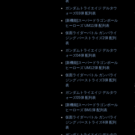
表
ガンダムトライエイジ デルタウ
ォーズ03弾 配列表
[新機能]スーパードラゴンボール
ヒーローズ UM11弾 配列表
仮面ライダーバトル ガンバライ
ジング バーストライズ2弾 配列
表
ガンダムトライエイジ デルタウ
ォーズ04弾 配列表
[新機能]スーパードラゴンボール
ヒーローズ UM12弾 配列表
仮面ライダーバトル ガンバライ
ジング バーストライズ3弾 配列
表
ガンダムトライエイジ デルタウ
ォーズ05弾 配列表
[新機能]スーパードラゴンボール
ヒーローズ BM1弾 配列表
仮面ライダーバトル ガンバライ
ジング バーストライズ4弾 配列
表
ガンダムトライエイジ デルタウ