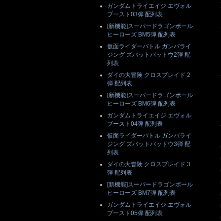
ガンダムトライエイジ エヴォル
ブースト03弾 配列表
[新機能]スーパードラゴンボール
ヒーローズ BM5弾 配列表
仮面ライダーバトル ガンバライ
ジング ズバットバットウ2弾 配
列表
ダイの大冒険 クロスブレイド 2
弾 配列表
[新機能]スーパードラゴンボール
ヒーローズ BM6弾 配列表
ガンダムトライエイジ エヴォル
ブースト04弾 配列表
仮面ライダーバトル ガンバライ
ジング ズバットバットウ3弾 配
列表
ダイの大冒険 クロスブレイド 3
弾 配列表
[新機能]スーパードラゴンボール
ヒーローズ BM7弾 配列表
ガンダムトライエイジ エヴォル
ブースト05弾 配列表